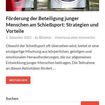
Förderung der Beteiligung junger
Menschen am Schießsport: Strategien und
Vorteile
2. Dezember 2023
-
by
BDadmin
-
Hinterlasse einen Kommentar
Obwohl der Schießsport oft übersehen wird, bietet er eine
einzigartige Mischung aus körperlichen, geistigen und
emotionalen Herausforderungen, die zur allgemeinen
Entwicklung junger Menschen beitragen. Die Teilnahme
an diesen Aktivitäten fördert …
WEITERLESEN
Suchen