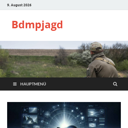
9. August 2026
Bdmpjagd
HAUPTMENÜ