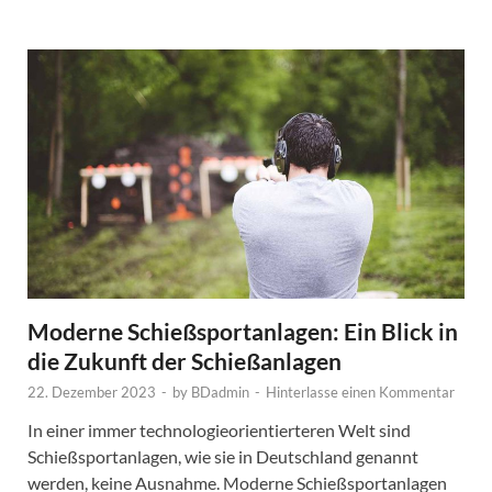
Moderne Schießsportanlagen: Ein Blick in
die Zukunft der Schießanlagen
22. Dezember 2023
-
by
BDadmin
-
Hinterlasse einen Kommentar
In einer immer technologieorientierteren Welt sind
Schießsportanlagen, wie sie in Deutschland genannt
werden, keine Ausnahme. Moderne Schießsportanlagen