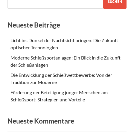
SUCHEN
Neueste Beiträge
Licht ins Dunkel der Nachtsicht bringen: Die Zukunft
optischer Technologien
Moderne Schießsportanlagen: Ein Blick in die Zukunft
der Schießanlagen
Die Entwicklung der Schießwettbewerbe: Von der
Tradition zur Moderne
Förderung der Beteiligung junger Menschen am
Schießsport: Strategien und Vorteile
Neueste Kommentare