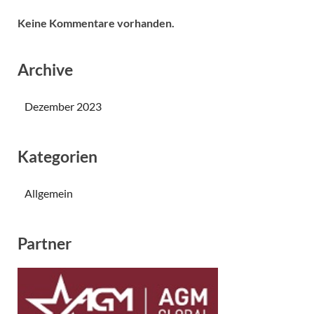
Keine Kommentare vorhanden.
Archive
Dezember 2023
Kategorien
Allgemein
Partner