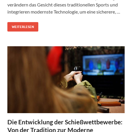
verändern das Gesicht dieses traditionellen Sports und
integrieren modernste Technologie, um eine sicherere, …
WEITERLESEN
Die Entwicklung der Schießwettbewerbe:
Von der Tradition zur Moderne